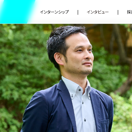
インターンシップ
インタビュー
採