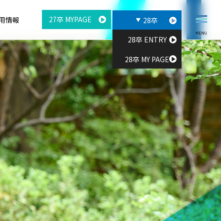
27卒 MYPAGE
用情報
28卒
28卒 ENTRY
28卒 MY PAGE