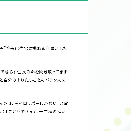
こそ「将来は住宅に携わる仕事がした
で暮らす住民の声を聞き取ってきま
と自分のやりたいことのバランスを
るのは、デベロッパーしかない」と確
出すこともできます。一工程の担い