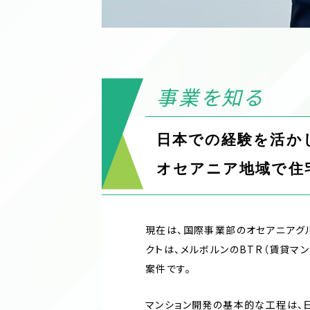
事業を知る
日本での経験を活か
オセアニア地域で住
現在は、国際事業部のオセアニアグ
クトは、メルボルンのBTR（賃貸マ
案件です。
マンション開発の基本的な工程は、