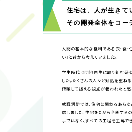
住宅は、人が生きて
その開発全体をコー
人間の基本的な権利である衣・食・
い」と昔から考えていました。
学生時代は団地再生に取り組む研究
した。たくさんの人々と対話を重ね
俯瞰して捉える視点が養われたと感
就職活動では、住宅に関わるあらゆ
信しました。住宅を０から企画する
手ではなく、すべての工程を主導で