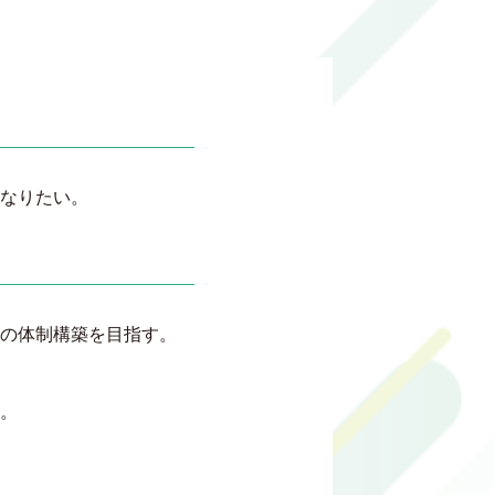
なりたい。
の体制構築を目指す。
。