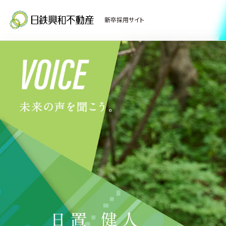
新卒採用サイト