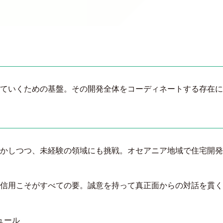
ていくための基盤。その開発全体をコーディネートする存在に
かしつつ、未経験の領域にも挑戦。オセアニア地域で住宅開発
信用こそがすべての要。誠意を持って真正面からの対話を貫く
ュール