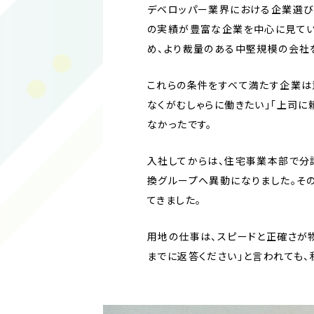
デベロッパー業界における企業選び
の実績が豊富な企業を中心に見てい
め、より裁量のある中堅規模の会社
これらの条件をすべて満たす企業は
なくがむしゃらに働きたい」「上司
なかったです。
入社してからは、住宅事業本部で分
換グループへ異動になりました。その
てきました。
用地の仕事は、スピードと正確さが
までに返答ください」と言われても、