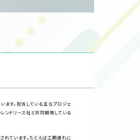
います。担当している主なプロジェ
アのレンドリース社と共同開発している
されています。たとえば工期遅れに