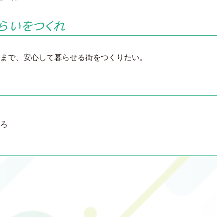
らいをつくれ
まで、安心して暮らせる街をつくりたい。
ろ