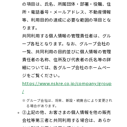
の項目は、氏名、所属団体・部署・役職、住
所・電話番号・メールアドレス、不動産情報
等、利用目的の達成に必要な範囲の項目とな
ります。
共同利用する個人情報の管理責任者は、グル
ープ各社となります。なお、グループ会社の
一覧、共同利用の目的並びに個人情報の管理
責任者の名称、住所及び代表者の氏名等の詳
細については、各グループ会社のホームペー
ジをご覧ください。
https://www.nskre.co.jp/company/group
/
グループ会社は、将来、新設・統廃合により変更され
る場合があります。
上記の他、お客さまの個人情報を他の販売
会社等第三者と共同利用する場合は、あらか