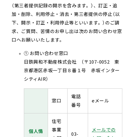
（第三者提供記録の開示を含みます。）、訂正・追
加・削除、利用停止・消去・第三者提供の停止（以
下、開示・訂正・利用停止等といいます。）のご請
求、ご質問、苦情のお申し出は次のお問い合わせ窓
口へお願いいたします。
お問い合わせ窓口
日鉄興和不動産株式会社 （〒107-0052 東
京都港区赤坂一丁目８番１号 赤坂インター
シティAIR）
電話
窓口
eメール
番号
住宅
事業
メールでの
個人情
03-