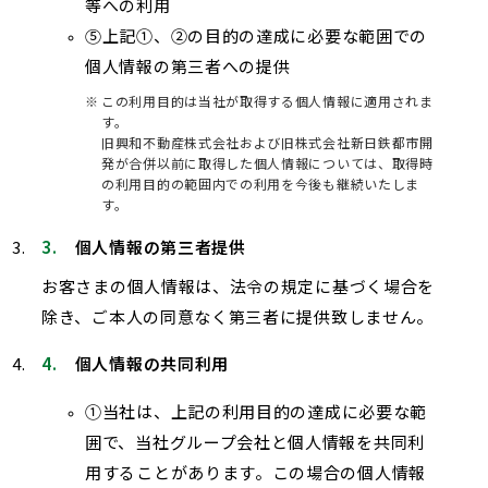
等への利用
上記①、②の目的の達成に必要な範囲での
個人情報の第三者への提供
この利用目的は当社が取得する個人情報に適用されま
す。
旧興和不動産株式会社および旧株式会社新日鉄都市開
発が合併以前に取得した個人情報については、取得時
の利用目的の範囲内での利用を今後も継続いたしま
す。
個人情報の第三者提供
お客さまの個人情報は、法令の規定に基づく場合を
除き、ご本人の同意なく第三者に提供致しません。
個人情報の共同利用
当社は、上記の利用目的の達成に必要な範
囲で、当社グループ会社と個人情報を共同利
用することがあります。この場合の個人情報