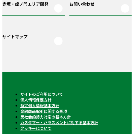
赤坂・虎ノ門
エリア開発
お問い合わせ
サイトマップ
サイトのご利用について
個人情報保護方針
特定個人情報基本方針
金融商品取引に関する事項
反社会的勢力対応の基本方針
カスタマー・ハラスメントに対する基本方針
クッキーについて