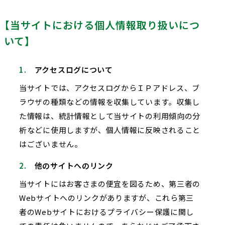
【当サイトにおける個人情報取り扱いにつ
いて】
アクセスログについて
当サイトでは、アクセスログからＩＰアドレス、ブ
ラウザの種類などの情報を収集しています。収集し
た情報は、統計情報として当サイトの利用傾向の分
析などに使用しますが、個人情報に反映されること
はございません。
他のサイトへのリンク
当サイトにはお客さまの便宜を図るため、第三者の
Webサイトへのリンクがありますが、これら第三
者のWebサイトにおけるプライバシー保護に関し