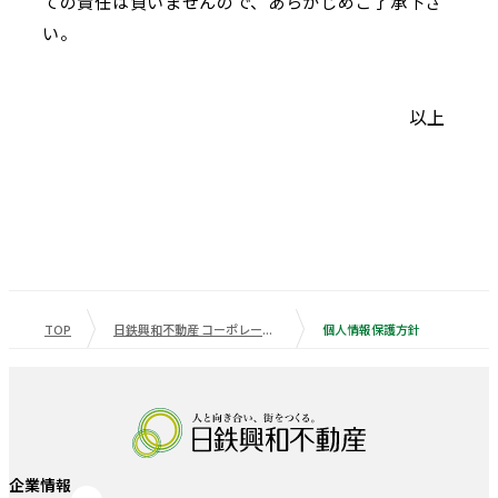
ての責任は負いませんので、あらかじめご了承下さ
い。
以上
TOP
日鉄興和不動産 コーポレートサイト
個人情報保護方針
企業情報