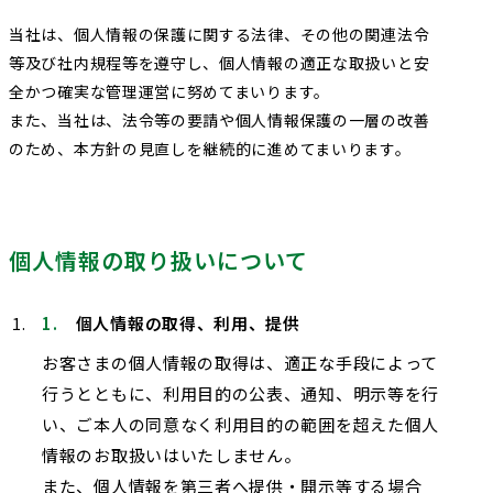
当社は、個人情報の保護に関する法律、その他の関連法令
等及び社内規程等を遵守し、個人情報の適正な取扱いと安
全かつ確実な管理運営に努めてまいります。
また、当社は、法令等の要請や個人情報保護の一層の改善
のため、本方針の見直しを継続的に進めてまいります。
個人情報の取り扱いについて
個人情報の取得、利用、提供
お客さまの個人情報の取得は、適正な手段によって
行うとともに、利用目的の公表、通知、明示等を行
い、ご本人の同意なく利用目的の範囲を超えた個人
情報のお取扱いはいたしません。
また、個人情報を第三者へ提供・開示等する場合