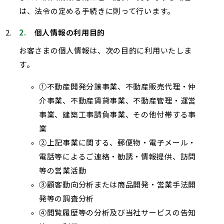
は、法令の定める手続きに則って行います。
個人情報の利用目的
お客さまの個人情報は、次の目的に利用いたしま
す。
不動産開発分譲事業、不動産販売代理・仲
介事業、不動産賃貸事業、不動産管理・運営
事業、建築工事請負事業、その他付帯する事
業
上記事業に関する、郵便物・電子メール・
電話等によるご連絡・勧誘・情報提供、訪問
等の営業活動
顧客動向分析または商品開発・営業手法開
発等の調査分析
閲覧履歴等の分析及び当社サービスの告知