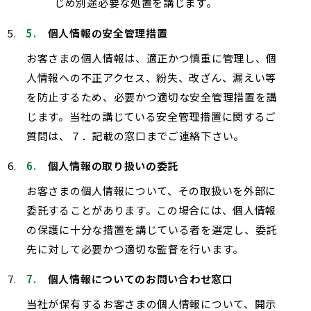
じめ別途必要な処置を講じます。
個人情報の安全管理措置
お客さまの個人情報は、適正かつ慎重に管理し、個
人情報への不正アクセス、紛失、改ざん、漏えい等
を防止するため、必要かつ適切な安全管理措置を講
じます。当社の講じている安全管理措置に関するご
質問は、７．記載の窓口までご連絡下さい。
個人情報の取り扱いの委託
お客さまの個人情報について、その取扱いを外部に
委託することがあります。この場合には、個人情報
の保護に十分な措置を講じている者を選定し、委託
先に対して必要かつ適切な監督を行います。
個人情報についてのお問い合わせ窓口
当社が保有するお客さまの個人情報について、開示