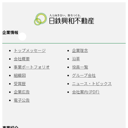
企業情報
トップメッセージ
企業理念
会社概要
沿革
事業ポートフォリオ
役員一覧
組織図
グループ会社
受賞歴
ニュース・トピックス
企業広告
会社案内（PDF）
電子公告