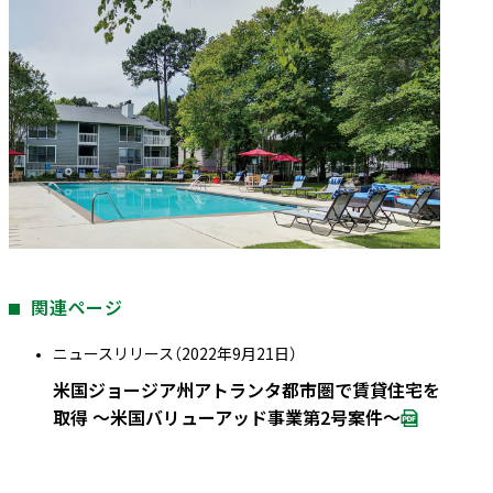
関連ページ
ニュースリリース（2022年9月21日）
米国ジョージア州アトランタ都市圏で賃貸住宅を
取得 ～米国バリューアッド事業第2号案件～