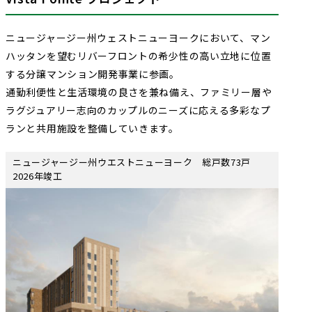
ニュージャージー州ウェストニューヨークにおいて、マン
ハッタンを望むリバーフロントの希少性の高い立地に位置
する分譲マンション開発事業に参画。
通勤利便性と生活環境の良さを兼ね備え、ファミリー層や
ラグジュアリー志向のカップルのニーズに応える多彩なプ
ランと共用施設を整備していきます。
ニュージャージー州ウエストニューヨーク 総戸数73戸
2026年竣工