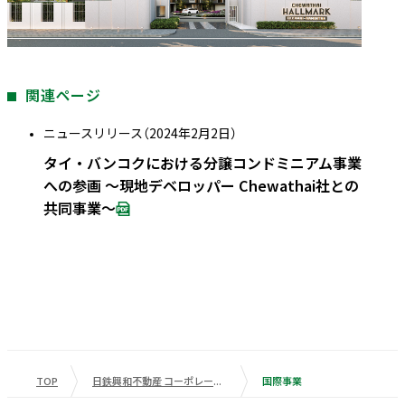
関連ページ
ニュースリリース（2024年2月2日）
タイ・バンコクにおける分譲コンドミニアム事業
への参画 ～現地デベロッパー Chewathai社との
共同事業～
TOP
日鉄興和不動産 コーポレートサイト
国際事業