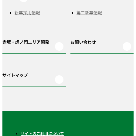
新卒採用情報
第二新卒情報
赤坂・虎ノ門
エリア開発
お問い合わせ
サイトマップ
サイトのご利用について