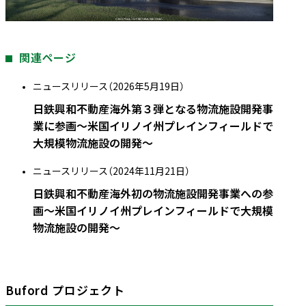
関連ページ
ニュースリリース（2026年5月19日）
日鉄興和不動産海外第３弾となる物流施設開発事
業に参画～米国イリノイ州プレインフィールドで
大規模物流施設の開発～
ニュースリリース（2024年11月21日）
日鉄興和不動産海外初の物流施設開発事業への参
画～米国イリノイ州プレインフィールドで大規模
物流施設の開発～
Buford プロジェクト