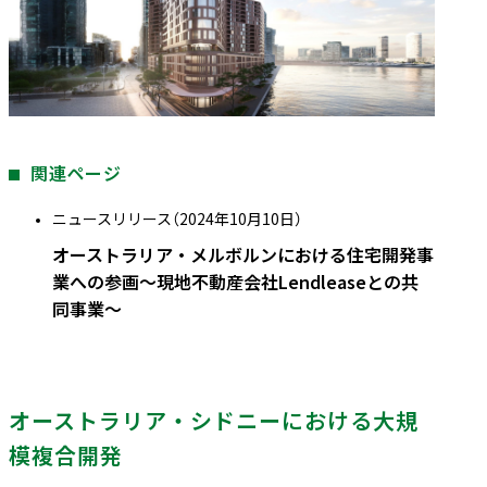
関連ページ
ニュースリリース（2024年10月10日）
オーストラリア・メルボルンにおける住宅開発事
業への参画～現地不動産会社Lendleaseとの共
同事業～
オーストラリア・シドニーにおける大規
模複合開発