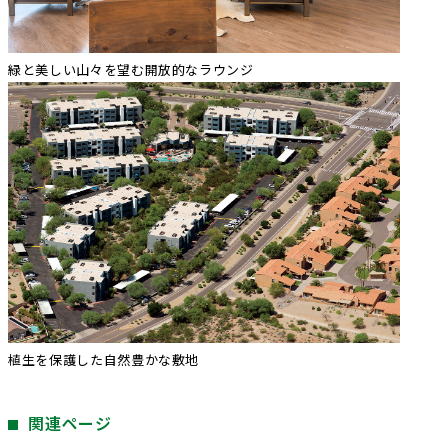
緑と美しい山々を望む開放的なラウンジ
植生を保護した自然豊かな敷地
関連ページ