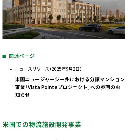
関連ページ
ニュースリリース（2025年9月2日）
米国ニュージャージー州における分譲マンション
事業「Vista Pointeプロジェクト」への参画のお
知らせ
米国での物流施設開発事業