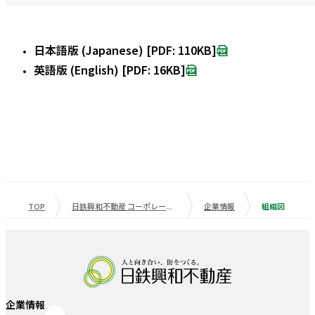
日本語版 (Japanese) [PDF: 110KB]
英語版 (English) [PDF: 16KB]
TOP
日鉄興和不動産 コーポレートサイト
企業情報
組織図
企業情報