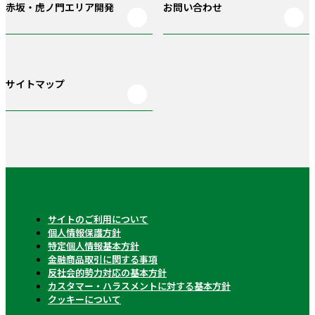
赤坂・虎ノ門
エリア開発
お問い合わせ
サイトマップ
サイトのご利用について
個人情報保護方針
特定個人情報基本方針
金融商品取引に関する事項
反社会的勢力対応の基本方針
カスタマー・ハラスメントに対する基本方針
クッキーについて