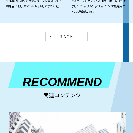
す作業は何よりの快感。ページを見返して当
とスパーリングをしときはボロボロにやられ
時を思い出し、マインドセットし直すことも。
ましたが、ボクシングは私にとって最適なス
トレス発散法です。
BACK
RECOMMEND
関連コンテンツ