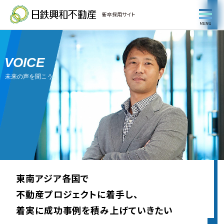
新卒採用サイト
VOICE
未来の声を聞こう。
東南アジア各国で
不動産プロジェクトに着手し、
着実に成功事例を積み上げていきたい