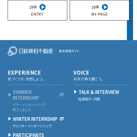
28卒
28卒
ENTRY
MY PAGE
新卒採用サイト
EXPERIENCE
VOICE
街づくりを、体感しよう。
未来の声を聞こう。
SUMMER
TALK & INTERVIEW
INTERNSHIP
社員紹介・対談
サマーインターンシップ
終了しました
WINTER INTERNSHIP
ウィンターインターンシップ
PARTICIPANTS