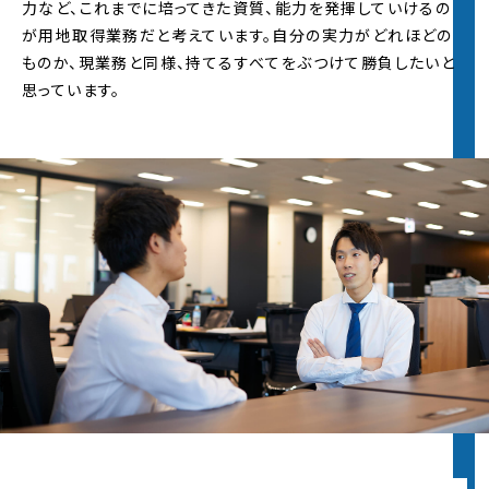
力など、これまでに培ってきた資質、能力を発揮していけるの
が用地取得業務だと考えています。自分の実力がどれほどの
ものか、現業務と同様、持てるすべてをぶつけて勝負したいと
思っています。