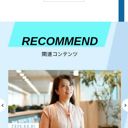
RECOMMEND
関連コンテンツ
2020.09.01