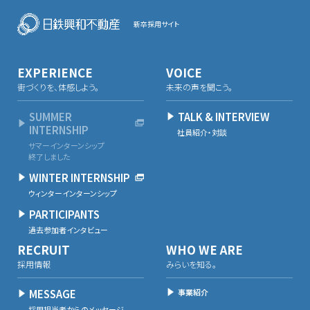
新卒採用サイト
EXPERIENCE
VOICE
街づくりを、体感しよう。
未来の声を聞こう。
SUMMER
TALK & INTERVIEW
INTERNSHIP
社員紹介・対談
サマーインターンシップ
終了しました
WINTER INTERNSHIP
ウィンターインターンシップ
PARTICIPANTS
過去参加者インタビュー
RECRUIT
WHO WE ARE
採用情報
みらいを知る。
MESSAGE
事業紹介
採用担当者からのメッセージ