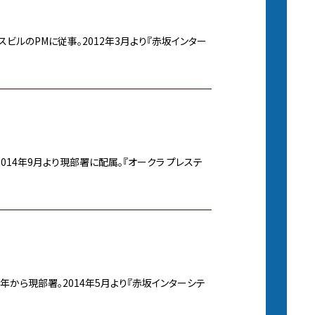
ビルのPMに従事。2012年3月より『赤坂インター
014年9月より現部署に配属。『オークラ プレステ
9年から現部署。2014年5月より『赤坂インターシテ