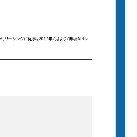
、リーシングに従事。2017年7月より『赤坂AIRレ