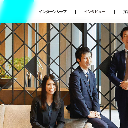
インターンシップ
インタビュー
採