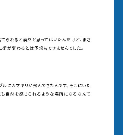
建てられると漠然と思ってはいたんだけど、まさ
でに街が変わるとは予想もできませんでした。
ブルにカマキリが飛んできたんです。そこにいた
にも自然を感じられるような場所になるなんて