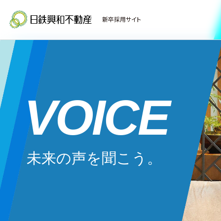
新卒採用サイト
VOICE
未来の声を聞こう。