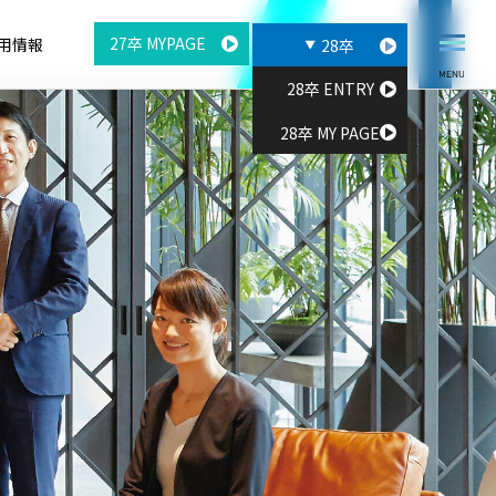
27卒 MYPAGE
用情報
28卒
28卒 ENTRY
28卒 MY PAGE