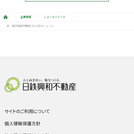
企業情報
ニュースリリース
旧・新日鉄都市開発 2012年のニュース
サイトのご利用について
個人情報保護方針