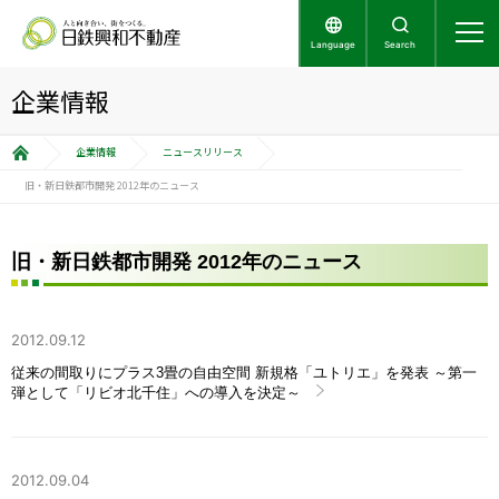
Language
Search
企業情報
企業情報
ニュースリリース
旧・新日鉄都市開発 2012年のニュース
旧・新日鉄都市開発 2012年のニュース
2012.09.12
従来の間取りにプラス3畳の自由空間 新規格「ユトリエ」を発表 ～第一
弾として「リビオ北千住」への導入を決定～
2012.09.04