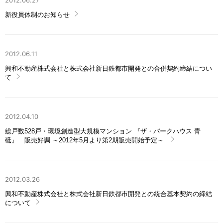
2012.06.27
新役員体制のお知らせ
2012.06.11
興和不動産株式会社と株式会社新日鉄都市開発との合併契約締結につい
て
2012.04.10
総戸数528戸・環境創造型大規模マンション 『ザ・パークハウス 青
砥』 販売好調 ～2012年5月より第2期販売開始予定～
2012.03.26
興和不動産株式会社と株式会社新日鉄都市開発との統合基本契約の締結
について