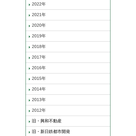
2022年
2021年
2020年
2019年
2018年
2017年
2016年
2015年
2014年
2013年
2012年
旧・興和不動産
旧・新日鉄都市開発