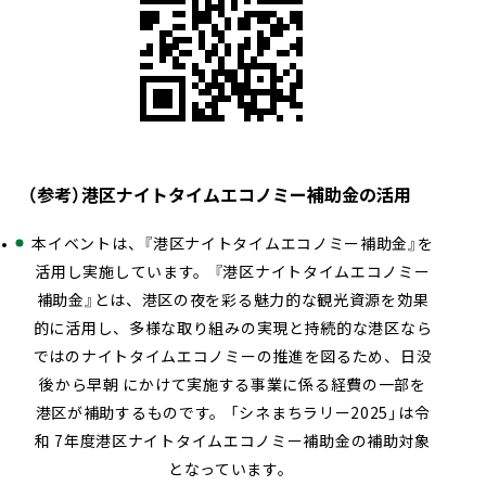
（参考）港区ナイトタイムエコノミー補助金の活用
本イベントは、『港区ナイトタイムエコノミー補助金』を
活用し実施しています。 『港区ナイトタイムエコノミー
補助金』とは、港区の夜を彩る魅力的な観光資源を効果
的に活用し、多様な取り組みの実現と持続的な港区なら
ではのナイトタイムエコノミーの推進を図るため、日没
後から早朝 にかけて実施する事業に係る経費の一部を
港区が補助するものです。 「シネまちラリー2025」は令
和 7年度港区ナイトタイムエコノミー補助金の補助対象
となっています。