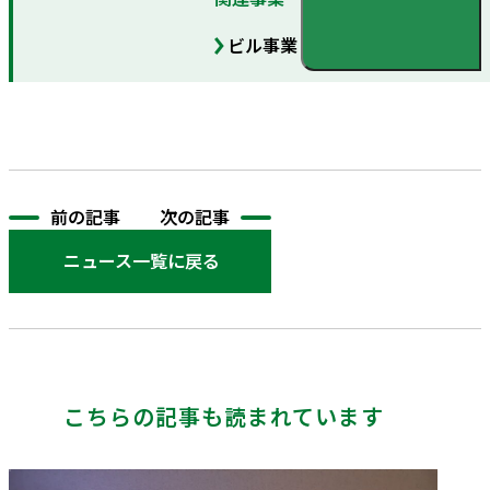
ビル事業
前の記事
次の記事
ニュース一覧に戻る
こちらの記事も読まれています