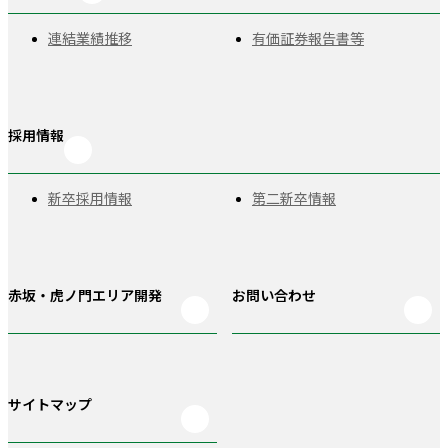
連結業績推移
有価証券報告書等
採用情報
新卒採用情報
第二新卒情報
赤坂・虎ノ門
エリア開発
お問い合わせ
サイトマップ