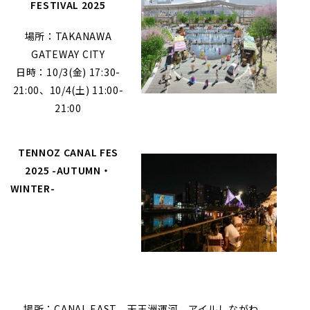
FESTIVAL 2025
場所：TAKANAWA
GATEWAY CITY
日時：10/3(金) 17:30-
21:00、10/4(土) 11:00-
21:00
TENNOZ CANAL FES
2025 -AUTUMN・
WINTER-
場所：CANAL EAST、天王洲運河、アイルしながわ