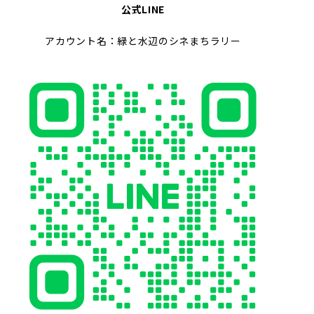
公式LINE
アカウント名：緑と水辺のシネまちラリー