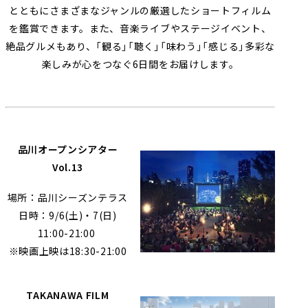
とともにさまざまなジャンルの厳選したショートフィルム
を鑑賞できます。また、音楽ライブやステージイベント、
絶品グルメもあり、「観る」「聴く」「味わう」「感じる」多彩な
楽しみが心をつなぐ6日間をお届けします。
品川オープンシアター
Vol.13
場所：品川シーズンテラス
日時：9/6(土)・7(日)
11:00-21:00
※映画上映は18:30-21:00
TAKANAWA FILM