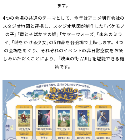
ます。
4つの会場の共通のテーマとして、今年はアニメ制作会社の
スタジオ地図と連携し、スタジオ地図が制作した「バケモノ
の子」「竜とそばかすの姫」「サマーウォーズ」「未来のミラ
イ」「時をかける少女」の5作品を各会場で上映します。4つ
の会場をめぐり、それぞれのイベントの非日常空間をお楽
しみいただくことにより、「映画の街 品川」を堪能できる施
策です。