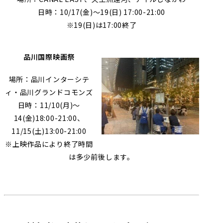
日時：10/17(金)～19(日) 17:00-21:00
※19(日)は17:00終了
品川国際映画祭
場所：品川インターシテ
ィ・品川グランドコモンズ
日時：11/10(月)〜
14(金)18:00-21:00、
11/15(土)13:00-21:00
※上映作品により終了時間
は多少前後します。