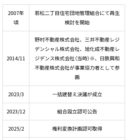
2007年
若松二丁目住宅団地管理組合にて再生
頃
検討を開始
野村不動産株式会社、三井不動産レジ
デンシャル株式会社、旭化成不動産レ
2014/11
ジデンス株式会社（当時）※、日鉄興和
不動産株式会社が事業協力者として参
画
2023/3
一括建替え決議が成立
2023/12
組合設立認可公告
2025/2
権利変換計画認可取得