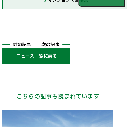
前の記事
次の記事
ニュース一覧に戻る
こちらの記事も読まれています