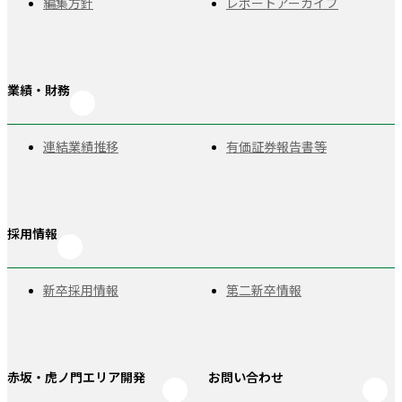
編集方針
レポートアーカイブ
業績・財務
連結業績推移
有価証券報告書等
採用情報
新卒採用情報
第二新卒情報
赤坂・虎ノ門
エリア開発
お問い合わせ