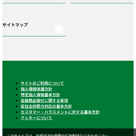
サイトマップ
サイトのご利用について
個人情報保護方針
特定個人情報基本方針
金融商品取引に関する事項
反社会的勢力対応の基本方針
カスタマー・ハラスメントに対する基本方針
クッキーについて
このサイトでは、利用状況の把握や広告配信などのためにクッ