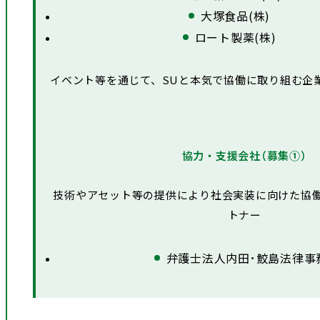
大塚食品(株)
ロート製薬(株)
イベント等を通じて、SUと本気で協働に取り組む企
協力・支援会社（募集①）
技術やアセット等の提供により社会実装に向けた協
トナー
弁護士法人内田･鮫島法律事