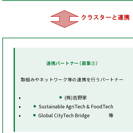
連携パートナー（募集②）
取組みやネットワーク等の連携を行うパートナー
(株)吉野家
Sustainable AgriTech & FoodTech
Global CityTech Bridge 等