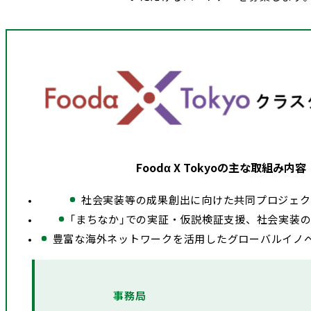
Foodα X Tokyoの主な取組み内容
社会実装等の成果創出に向けた共同プロジェク
「まちなか」での実証・仮説検証支援、社会実装
豊富な海外ネットワークを活用したグローバルイノベ
事務局