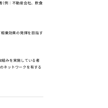
者（例：不動産会社、飲食
相乗効果の発揮を目指す
取組みを実施している者
のネットワークを有する