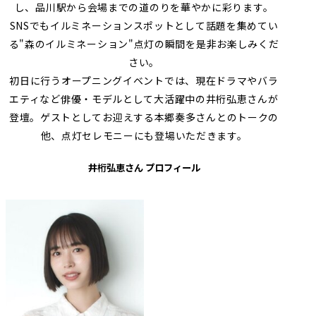
し、品川駅から会場までの道のりを華やかに彩ります。
SNSでもイルミネーションスポットとして話題を集めてい
る"森のイルミネーション"点灯の瞬間を是非お楽しみくだ
さい。
初日に行うオープニングイベントでは、現在ドラマやバラ
エティなど俳優・モデルとして大活躍中の井桁弘恵さんが
登壇。ゲストとしてお迎えする本郷奏多さんとのトークの
他、点灯セレモニーにも登場いただきます。
井桁弘恵さん プロフィール