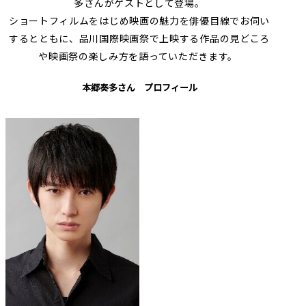
多さんがゲストとして登場。
ショートフィルムをはじめ映画の魅力を俳優目線でお伺い
するとともに、品川国際映画祭で上映する作品の見どころ
や映画祭の楽しみ方を語っていただきます。
本郷奏多さん プロフィール