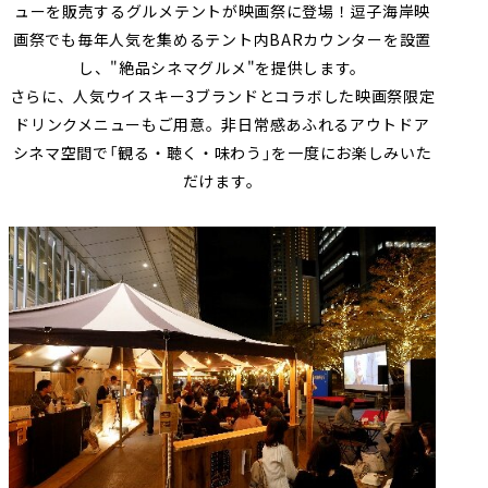
ューを販売するグルメテントが映画祭に登場！逗子海岸映
画祭でも毎年人気を集めるテント内BARカウンターを設置
し、"絶品シネマグルメ"を提供します。
さらに、人気ウイスキー3ブランドとコラボした映画祭限定
ドリンクメニューもご用意。非日常感あふれるアウトドア
シネマ空間で「観る・聴く・味わう」を一度にお楽しみいた
だけます。