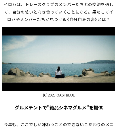
イロハは、トレースクラブのメンバーたちとの交流を通し
て、自分の想いと向き合っていくことになる。果たしてイ
ロハやメンバーたちが見つける《自分自身の姿》とは？
(C)2025 OASTBLUE
グルメテントで"絶品シネマグルメ"を提供
今年も、ここでしか味わうことのできないこだわりのメニ