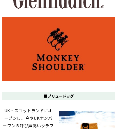
■ブリュードッグ
UK・スコットランドにオ
ープンし、今やUKナンバ
ーワンの呼び声高いクラフ