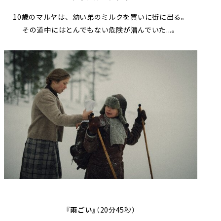
10歳のマルヤは、幼い弟のミルクを買いに街に出る。
その道中にはとんでもない危険が潜んでいた...。
『雨ごい』
（20分45秒）