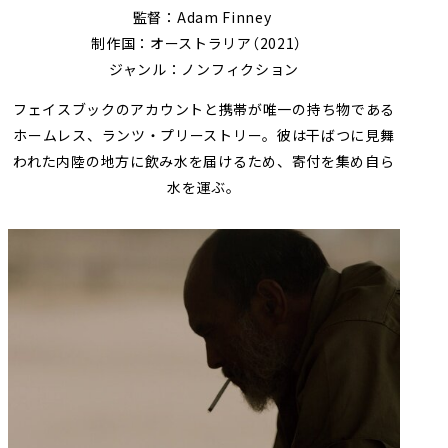
監督：Adam Finney
制作国：オーストラリア（2021）
ジャンル：ノンフィクション
フェイスブックのアカウントと携帯が唯一の持ち物である
ホームレス、ランツ・プリーストリー。彼は干ばつに見舞
われた内陸の地方に飲み水を届けるため、寄付を集め自ら
水を運ぶ。