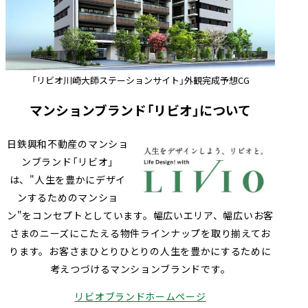
「リビオ川崎大師ステーションサイト」外観完成予想CG
マンションブランド「リビオ」について
日鉄興和不動産のマンショ
ンブランド「リビオ」
は、"人生を豊かにデザイ
ンするためのマンショ
ン"をコンセプトとしています。幅広いエリア、幅広いお客
さまのニーズにこたえる物件ラインナップを取り揃えてお
ります。お客さまひとりひとりの人生を豊かにするために
考えつづけるマンションブランドです。
リビオブランドホームページ