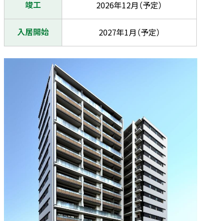
竣工
2026年12月（予定）
入居開始
2027年1月（予定）