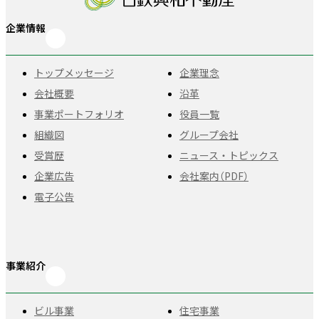
企業情報
トップメッセージ
企業理念
会社概要
沿革
事業ポートフォリオ
役員一覧
組織図
グループ会社
受賞歴
ニュース・トピックス
企業広告
会社案内（PDF）
電子公告
事業紹介
ビル事業
住宅事業