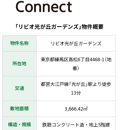
「リビオ光が丘ガーデンズ」物件概要
物件名称
リビオ光が丘ガーデンズ
東京都練馬区高松6丁目4468-1（地
所在地
番）
都営大江戸線「光が丘」駅より徒歩
交通
13分
敷地面積
3,666.42㎡
構造・規模
鉄筋コンクリート造・地上5階建