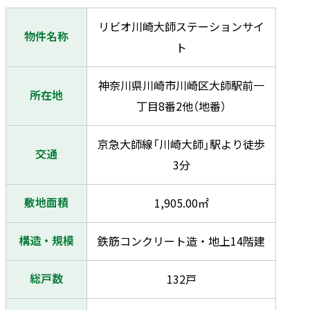
リビオ川崎大師ステーションサイ
物件名称
ト
神奈川県川崎市川崎区大師駅前一
所在地
丁目8番2他（地番）
京急大師線「川崎大師」駅より徒歩
交通
3分
敷地面積
1,905.00㎡
構造・規模
鉄筋コンクリート造・地上14階建
総戸数
132戸