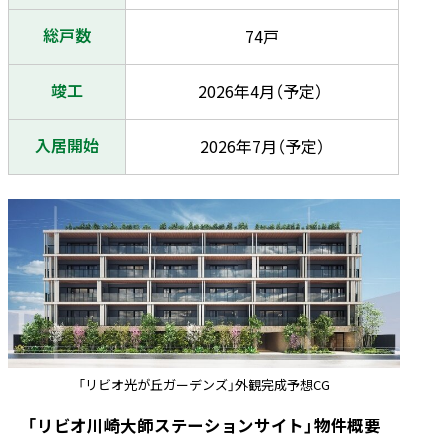
総戸数
74戸
竣工
2026年4月（予定）
入居開始
2026年7月（予定）
「リビオ光が丘ガーデンズ」外観完成予想CG
「リビオ川崎大師ステーションサイト」物件概要