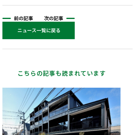
前の記事
次の記事
ニュース一覧に戻る
こちらの記事も読まれています