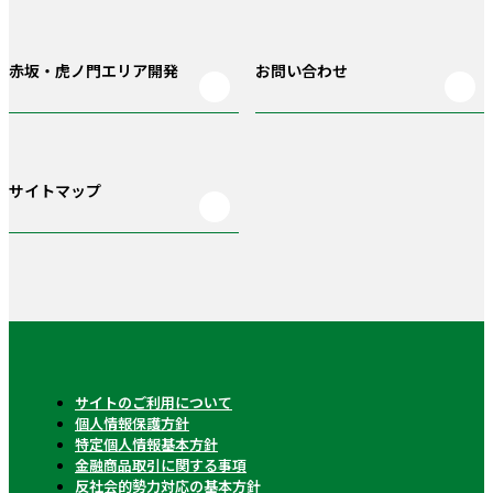
赤坂・虎ノ門
エリア開発
お問い合わせ
サイトマップ
サイトのご利用について
個人情報保護方針
特定個人情報基本方針
金融商品取引に関する事項
反社会的勢力対応の基本方針