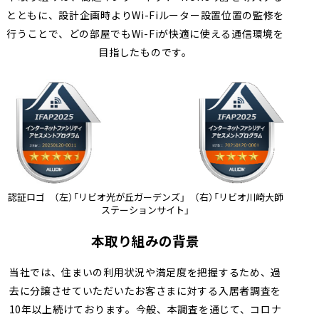
とともに、設計企画時よりWi-Fiルーター設置位置の監修を
行うことで、どの部屋でもWi-Fiが快適に使える通信環境を
目指したものです。
認証ロゴ （左）「リビオ光が丘ガーデンズ」 （右）「リビオ川崎大師
ステーションサイト」
本取り組みの背景
当社では、住まいの利用状況や満足度を把握するため、過
去に分譲させていただいたお客さまに対する入居者調査を
10年以上続けております。今般、本調査を通じて、コロナ