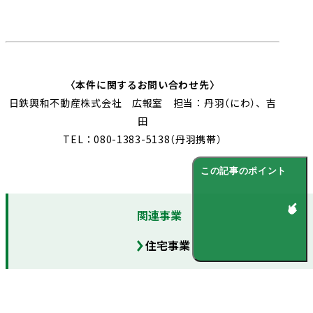
〈本件に関するお問い合わせ先〉
日鉄興和不動産株式会社 広報室 担当：丹羽（にわ）、吉
田
TEL：080-1383-5138（丹羽携帯）
この記事のポイント
関連事業
住宅事業