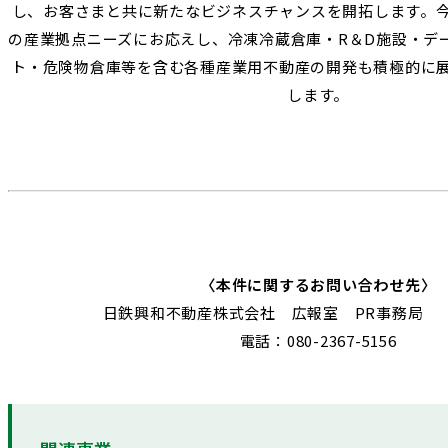
し、お客さまと共に新たなビジネスチャンスを開拓します。
の産業拠点ニーズにお応えし、冷凍冷蔵倉庫・R＆D施設・デ
ト・危険物倉庫等を含む各種産業用不動産の開発も積極的に
します。
〈本件に関するお問い合わせ先〉
日鉄興和不動産株式会社 広報室 PR事務局
電話：080-2367-5156