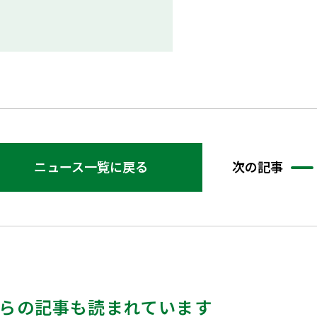
ニュース一覧に戻る
次の記事
らの記事も読まれています