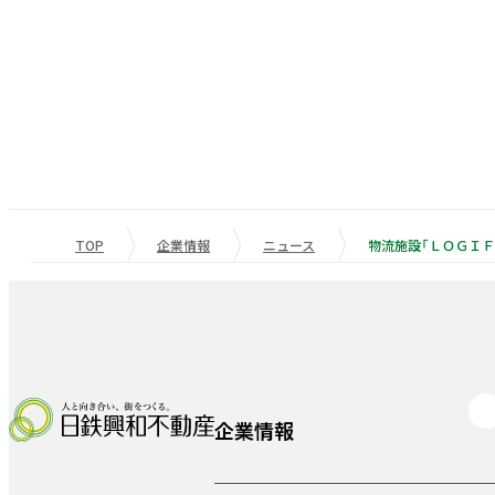
TOP
企業情報
ニュース
企業情報