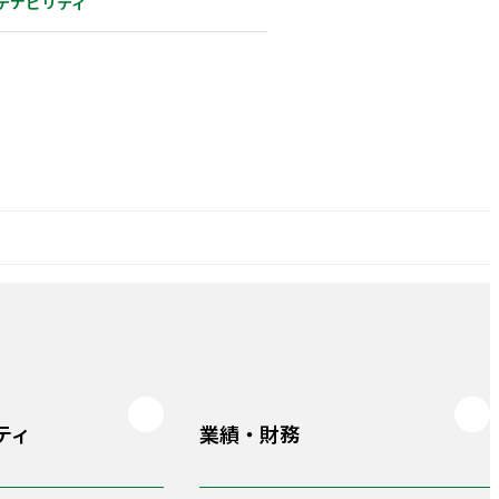
テナビリティ
ティ
業績・財務