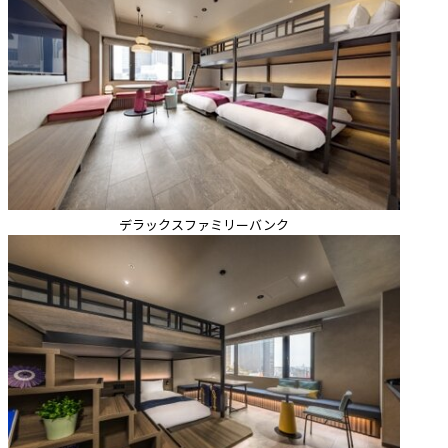
デラックスファミリーバンク