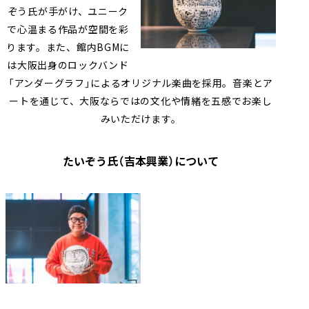
ぞう氏が手がけ、ユニーク
で心温まる作品が空間を彩
ります。また、館内BGMに
は大阪出身のロックバンド
「アンダーグラフ」によるオリジナル楽曲を採用。音楽とア
ートを通じて、大阪ならではの文化や情緒を五感でお楽し
みいただけます。
たいぞう氏（吉本興業）について