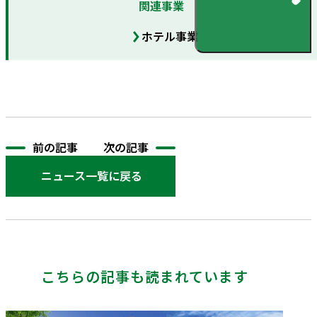
関連事業
ホテル事業
前の記事
次の記事
ニュース一覧に戻る
こちらの記事も読まれています