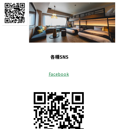
各種SNS
Facebook