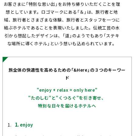
お客さまに「特別な思い出」をお持ち帰りいただくことを理
想としています。ロゴマークにある「＆」は、旅行者と地
域、旅行者とさまざまな体験、旅行者とスタッフを一つに
結ぶホテルであることを表現いたしました。伝統工芸の水
引から想起したデザインは、「道」のようでもあり「ステキ
な場所に導くホテル」という想いも込められています。
旅全体の快適性を高めるための「&Here」の３つのキーワー
ド
"enjoy + relax = only here"
"たのしむ"と"くつろぐ"を引き寄せ、
特別な日々を届けるホテルへ
enjoy