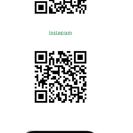
Instagram