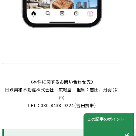
〈本件に関するお問い合わせ先〉
日鉄興和不動産株式会社 広報室 担当：吉田、丹羽（に
わ）
TEL：080-8438-9224（吉田携帯）
この記事のポイント