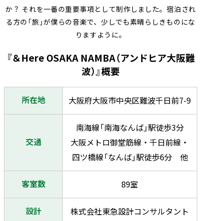
か？ それを一番の重要事項として制作しました。宿泊され
る方の「旅」が僕らの音楽で、少しでも素晴らしきものにな
りますように。
『＆Here OSAKA NAMBA（アンドヒア大阪難
波）』概要
所在地
大阪府大阪市中央区難波千日前7-9
南海線「南海なんば」駅徒歩3分
交通
大阪メトロ御堂筋線・千日前線・
四ツ橋線「なんば」駅徒歩6分 他
客室数
89室
設計
株式会社東急設計コンサルタント