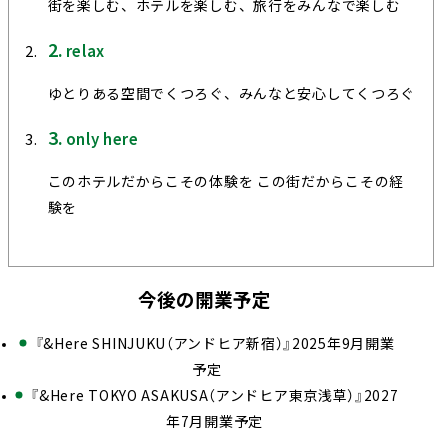
街を楽しむ、ホテルを楽しむ、旅行をみんなで楽しむ
relax
ゆとりある空間でくつろぐ、みんなと安心してくつろぐ
only here
このホテルだからこその体験を この街だからこその経
験を
今後の開業予定
『&Here SHINJUKU（アンドヒア新宿）』2025年9月開業
予定
『&Here TOKYO ASAKUSA（アンドヒア東京浅草）』2027
年7月開業予定