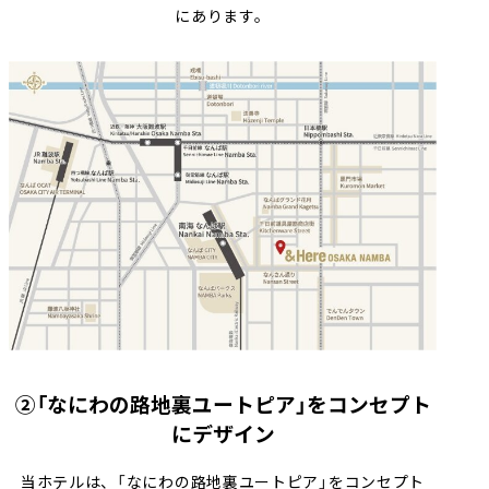
にあります。
②「なにわの路地裏ユートピア」をコンセプト
にデザイン
当ホテルは、「なにわの路地裏ユートピア」をコンセプト