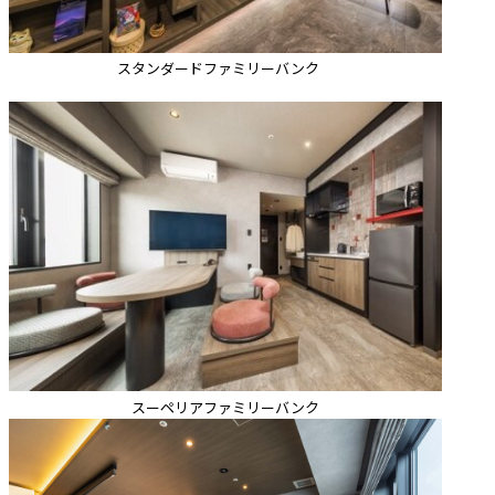
スタンダードファミリーバンク
スーペリアファミリーバンク