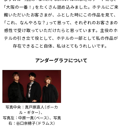
「大阪の一番！」をたくさん詰め込みました。ホテルにご来
館いただいたお客さまが、ふとした時にこの作品を見て、
「これ、なんやろな？」って思って、それぞれのお客さまの
感性で受け取っていただけたらと思っています。主役のホ
テルの引き立て役として、ホテルの一部として私の作品が
存在できること自体、私はとてもうれしいです。
アンダーグラフについて
写真中央：真戸原直人（ボーカ
ル・ギター）、
写真左：中原一真（ベース）、写真
右：谷口奈穂子（ドラムス）