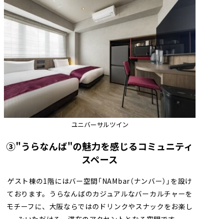
ユニバーサルツイン
③"うらなんば"の魅力を感じるコミュニティ
スペース
ゲスト棟の1階にはバー空間「NAMbar（ナンバー）」を設け
ております。うらなんばのカジュアルなバーカルチャーを
モチーフに、大阪ならではのドリンクやスナックをお楽し