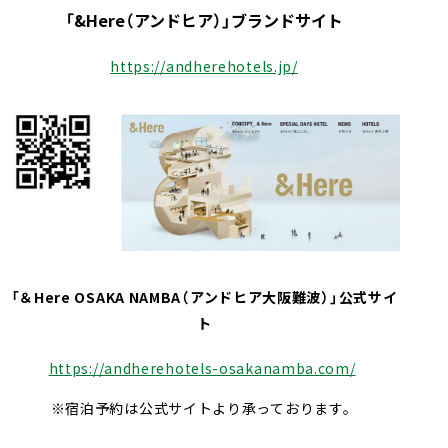
「&Here（アンドヒア）」ブランドサイト
https://andherehotels.jp/
「＆Here OSAKA NAMBA（アンドヒア大阪難波）」公式サイ
ト
https://andherehotels-osakanamba.com/
※宿泊予約は公式サイトより承っております。