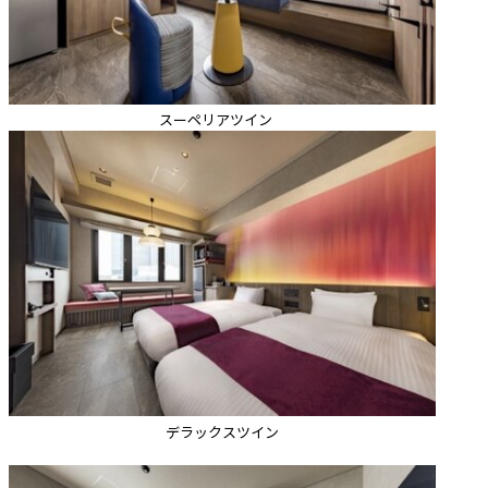
スーペリアツイン
デラックスツイン