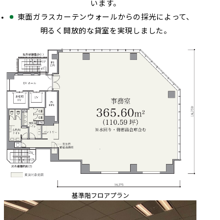
います。
東面ガラスカーテンウォールからの採光によって、
明るく開放的な貸室を実現しました。
基準階フロアプラン