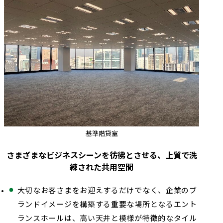
基準階貸室
さまざまなビジネスシーンを彷彿とさせる、上質で洗
練された共用空間
大切なお客さまをお迎えするだけでなく、企業のブ
ランドイメージを構築する重要な場所となるエント
ランスホールは、高い天井と模様が特徴的なタイル