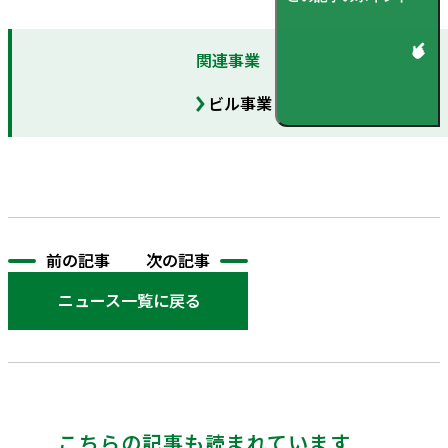
関連事業
ビル事業
前の記事
次の記事
ニュース一覧に戻る
こちらの記事も読まれています