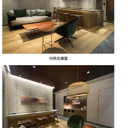
共用会議室