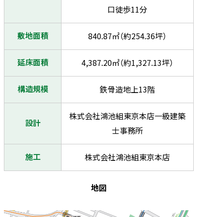
口徒歩11分
敷地面積
840.87㎡（約254.36坪）
延床面積
4,387.20㎡（約1,327.13坪）
構造規模
鉄骨造地上13階
株式会社鴻池組東京本店一級建築
設計
士事務所
施工
株式会社鴻池組東京本店
地図