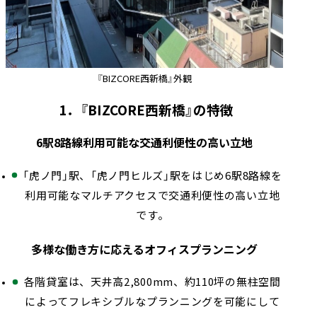
『BIZCORE西新橋』外観
1．『BIZCORE西新橋』の特徴
6駅8路線利用可能な交通利便性の高い立地
「虎ノ門」駅、「虎ノ門ヒルズ」駅をはじめ6駅8路線を
利用可能なマルチアクセスで交通利便性の高い立地
です。
多様な働き方に応えるオフィスプランニング
各階貸室は、天井高2,800mm、約110坪の無柱空間
によってフレキシブルなプランニングを可能にして