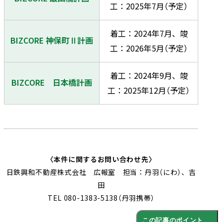
工：2025年7月（予定）
着工：2024年7月、竣
BIZCORE 神保町Ⅱ計画
工：2026年5月（予定）
着工：2024年9月、竣
BIZCORE 日本橋計画
工：2025年12月（予定）
〈本件に関するお問い合わせ先〉
日鉄興和不動産株式会社 広報室 担当：丹羽（にわ）、吉
田
TEL 080-1383-5138（丹羽携帯）
この記事のポイント