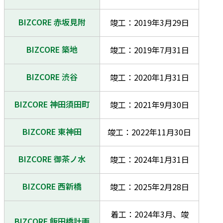
BIZCORE 赤坂見附
竣工：2019年3月29日
BIZCORE 築地
竣工：2019年7月31日
BIZCORE 渋谷
竣工：2020年1月31日
BIZCORE 神田須田町
竣工：2021年9月30日
BIZCORE 東神田
竣工：2022年11月30日
BIZCORE 御茶ノ水
竣工：2024年1月31日
BIZCORE 西新橋
竣工：2025年2月28日
着工：2024年3月、竣
BIZCORE 飯田橋計画