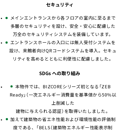
セキュリティ
メインエントランスから各フロアの室内に至るまで
多層のセキュリティを設け、安全・安心に配慮した
万全のセキュリティシステムを装備しています。
エントランスホールの入口には無人受付システムを
設け、来館者向けQRコードシステムを導入。セキュ
リティを高めるとともに利便性に配慮しました。
SDGs への取り組み
本物件では、BIZCOREシリーズ初となる「ZEB
Ready」（一次エネルギー消費量を基準値から50％以
上削減した
建物に与えられる認証）を取得いたしました。
加えて建築物の省エネ性能および環境性能の評価制
度である、「BELS（建築物エネルギー性能表示制