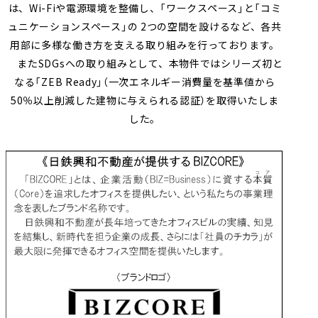
は、Wi-Fiや電源環境を整備し、「ワークスペース」と「コミ
ュニケーションスペース」の 2つの空間を設けるなど、各共
用部に多様な働き方を支える取り組みを行っております。
またSDGsへの取り組みとして、本物件ではシリーズ初と
なる「ZEB Ready」（一次エネルギー消費量を基準値から
50％以上削減した建物に与えられる認証）を取得いたしま
した。