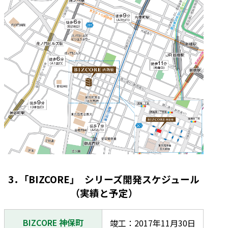
3．「BIZCORE」 シリーズ開発スケジュール
（実績と予定）
BIZCORE 神保町
竣工：2017年11月30日