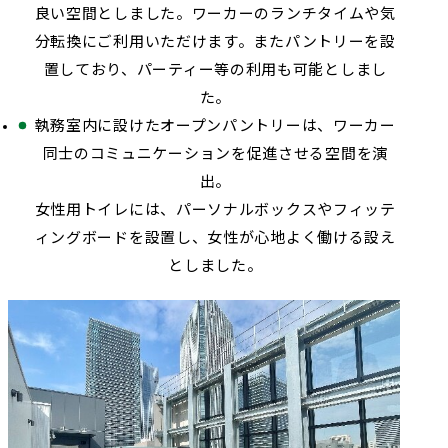
良い空間としました。ワーカーのランチタイムや気
分転換にご利用いただけます。またパントリーを設
置しており、パーティー等の利用も可能としまし
た。
執務室内に設けたオープンパントリーは、ワーカー
同士のコミュニケーションを促進させる空間を演
出。
女性用トイレには、パーソナルボックスやフィッテ
ィングボードを設置し、女性が心地よく働ける設え
としました。