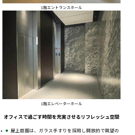
1階エントランスホール
1階エレベーターホール
オフィスで過ごす時間を充実させるリフレッシュ空間
屋上庭園は、ガラス手すりを採用し開放的で眺望の