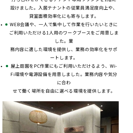
設けました。入居テナントの従業員満足度向上や、
貸室面積効率化にも寄与します。
WEB会議や、一人で集中して作業を行いたいときに
ご利用いただける1人用のワークブースをご用意しま
した。業
務内容に適した環境を提供し、業務の効率化をサポ
ートします。
屋上庭園をPC作業にもご利用いただけるよう、Wi-
Fi環境や電源設備を用意しました。業務内容や気分
に合わ
せて働く場所を自由に選べる環境を提供します。