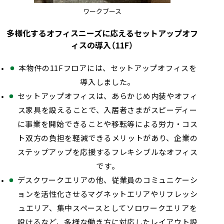
ワークブース
多様化するオフィスニーズに応えるセットアップオフ
ィスの導入（11F）
本物件の11Fフロアには、セットアップオフィスを
導入しました。
セットアップオフィスは、あらかじめ内装やオフィ
ス家具を設えることで、入居者さまがスピーディー
に事業を開始できることや移転等による労力・コス
ト双方の負担を軽減できるメリットがあり、企業の
ステップアップを応援するフレキシブルなオフィス
です。
デスクワークエリアの他、従業員のコミュニケーシ
ョンを活性化させるマグネットエリアやリフレッシ
ュエリア、集中スペースとしてソロワークエリアを
設けるなど、多様な働き方に対応したレイアウト設