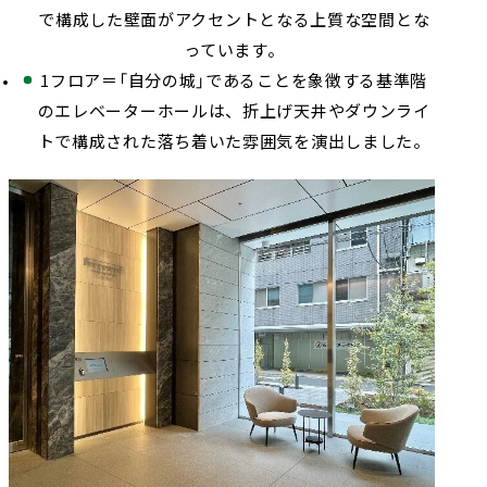
で構成した壁面がアクセントとなる上質な空間とな
っています。
1フロア＝「自分の城」であることを象徴する基準階
のエレベーターホールは、折上げ天井やダウンライ
トで構成された落ち着いた雰囲気を演出しました。