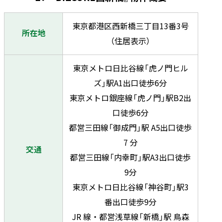
東京都港区西新橋三丁目13番3号
所在地
（住居表示）
東京メトロ日比谷線「虎ノ門ヒル
ズ」駅A1出口徒歩6分
東京メトロ銀座線「虎ノ門」駅B2出
口徒歩6分
都営三田線「御成門」駅 A5出口徒歩
7 分
交通
都営三田線「内幸町」駅A3出口徒歩
9分
東京メトロ日比谷線「神谷町」駅3
番出口徒歩9分
JR 線・都営浅草線「新橋」駅 鳥森