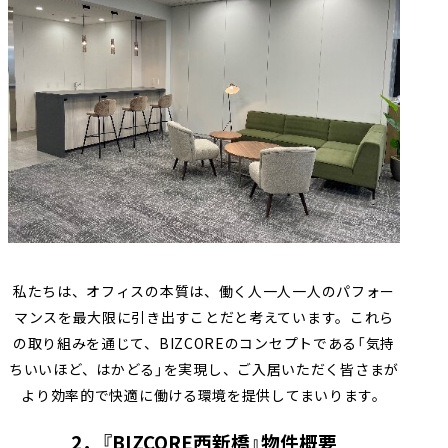
私たちは、オフィスの本質は、働く人一人一人のパフォー
マンスを最大限に引き出すことだと考えています。これら
の取り組みを通じて、BIZCOREのコンセプトである「気持
ちいいほど、はかどる」を実現し、ご入居いただく皆さまが
より効率的で快適に働ける環境を提供してまいります。
2．『BIZCORE西新橋』物件概要