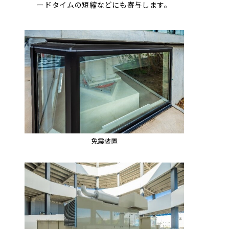
ードタイムの短縮などにも寄与します。
免震装置