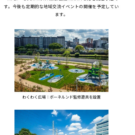
す。今後も定期的な地域交流イベントの開催を予定してい
ます。
わくわく広場：ボーネルンド監修遊具を設置