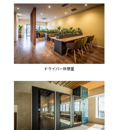
ドライバー休憩室