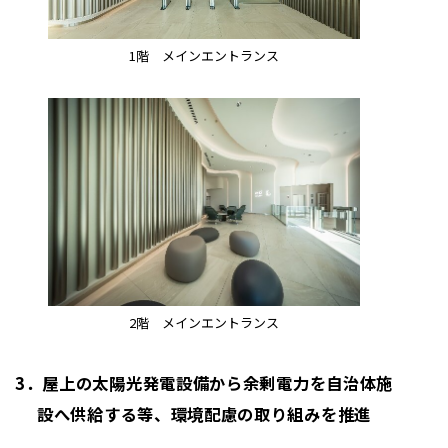
1階 メインエントランス
2階 メインエントランス
3．屋上の太陽光発電設備から余剰電力を自治体施
設へ供給する等、環境配慮の取り組みを推進