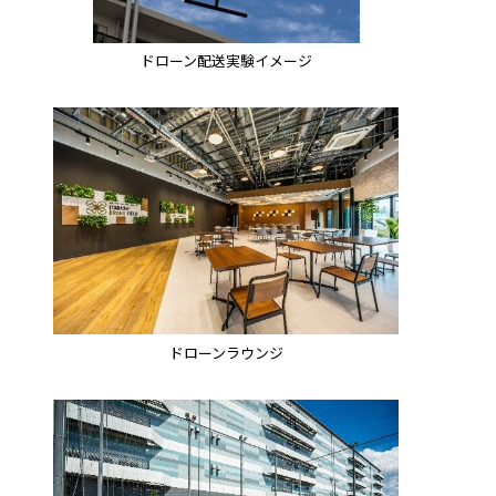
ドローン配送実験イメージ
ドローンラウンジ