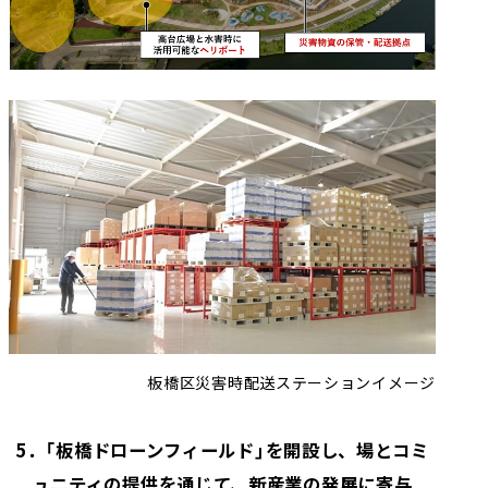
板橋区災害時配送ステーションイメージ
5．「板橋ドローンフィールド」を開設し、場とコミ
ュニティの提供を通じて、新産業の発展に寄与