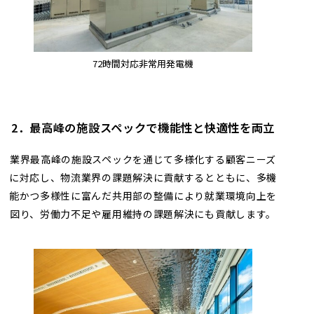
72時間対応非常用発電機
2．最高峰の施設スペックで機能性と快適性を両立
業界最高峰の施設スペックを通じて多様化する顧客ニーズ
に対応し、物流業界の課題解決に貢献するとともに、多機
能かつ多様性に富んだ共用部の整備により就業環境向上を
図り、労働力不足や雇用維持の課題解決にも貢献します。