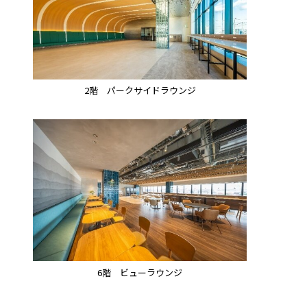
2階 パークサイドラウンジ
6階 ビューラウンジ