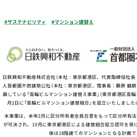
#サステナビリティ
#マンション建替え
日鉄興和不動産株式会社（本社：東京都港区、代表取締役社長：
人首都圏不燃建築公社（本社：東京都港区、理事長：藤原 健朗
画している「高輪ビルマンション建替え事業」（東京都港区高輪
月2日に「高輪ビルマンション建替組合」を設立いたしました
本事業は、本年2月に区分所有者全員合意をもって区分所有法
が可決され、10月に東京都港区による建替組合設立認可を受
後は18階建てのマンションとなる計画で