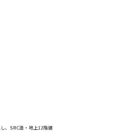
し、SRC造・地上12階建