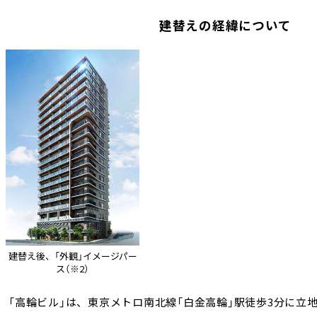
建替えの経緯について
建替え後、「外観」イメージパー
ス（※2）
「高輪ビル」は、東京メトロ南北線「白金高輪」駅徒歩3分に立地