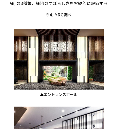
緑」の3種類、緑地のすばらしさを客観的に評価する
※4. MRC調べ
▲エントランスホール