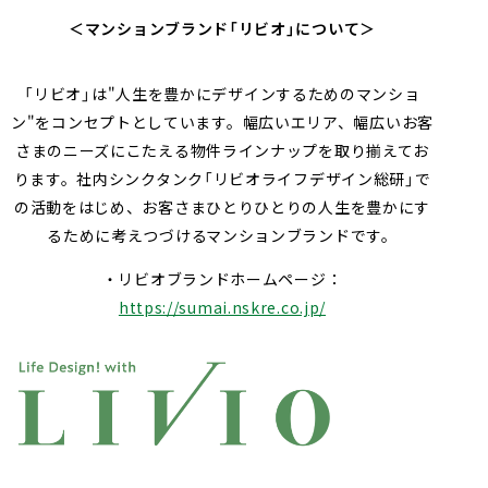
＜マンションブランド「リビオ」について＞
「リビオ」は"人生を豊かにデザインするためのマンショ
ン"をコンセプトとしています。幅広いエリア、幅広いお客
さまのニーズにこたえる物件ラインナップを取り揃えてお
ります。社内シンクタンク「リビオライフデザイン総研」で
の活動をはじめ、お客さまひとりひとりの人生を豊かにす
るために考えつづけるマンションブランドです。
・リビオブランドホームページ：
https://sumai.nskre.co.jp/