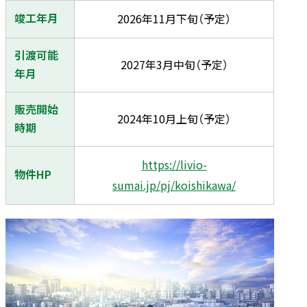
竣工年月
2026年11月下旬（予定）
引渡可能
2027年3月中旬（予定）
年月
販売開始
2024年10月上旬（予定）
時期
https://livio-
物件HP
sumai.jp/pj/koishikawa/