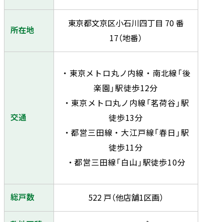
東京都文京区小石川四丁目 70 番
所在地
17（地番）
・東京メトロ丸ノ内線・南北線「後
楽園」駅徒歩12分
・東京メトロ丸ノ内線「茗荷谷」駅
交通
徒歩13分
・都営三田線・大江戸線「春日」駅
徒歩11分
・都営三田線「白山」駅徒歩10分
総戸数
522 戸（他店舗1区画）