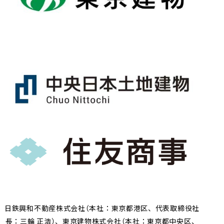
日鉄興和不動産株式会社（本社：東京都港区、代表取締役社
長：三輪 正浩）、東京建物株式会社（本社：東京都中央区、