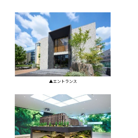
▲エントランス