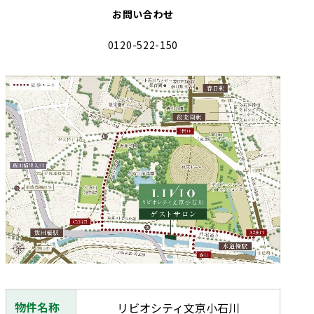
お問い合わせ
0120-522-150
物件名称
リビオシティ文京小石川