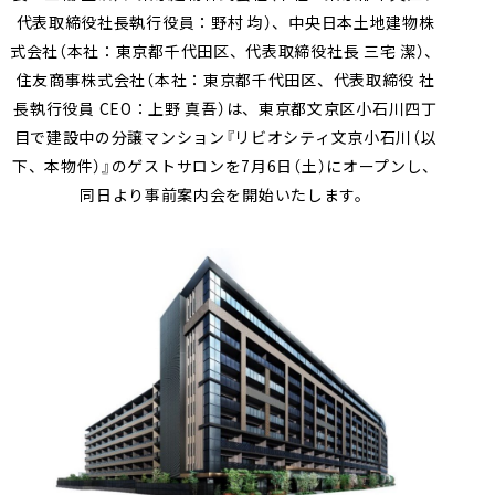
代表取締役社長執行役員：野村 均）、中央日本土地建物株
式会社（本社：東京都千代田区、代表取締役社長 三宅 潔）、
住友商事株式会社（本社：東京都千代田区、代表取締役 社
長執行役員 CEO：上野 真吾）は、東京都文京区小石川四丁
目で建設中の分譲マンション『リビオシティ文京小石川（以
下、本物件）』のゲストサロンを7月6日（土）にオープンし、
同日より事前案内会を開始いたします。