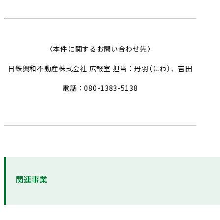
〈本件に関するお問い合わせ先〉
日鉄興和不動産株式会社 広報室 担当：丹羽（にわ）、吉田
電話：080-1383-5138
関連事業