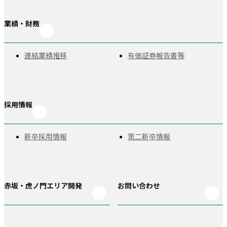
業績・財務
連結業績推移
有価証券報告書等
採用情報
新卒採用情報
第二新卒情報
赤坂・虎ノ門
エリア開発
お問い合わせ