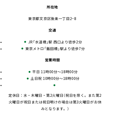
所在地
東京都文京区後楽一丁目2−8
交通
JR「水道橋」駅 西口より徒歩2分
東京メトロ「飯田橋」駅より徒歩7分
営業時間
平日 11時00分～18時00分
土日祝 10時00分〜18時00分
定休日：水・木曜日・第2火曜日（祝日を除く。また第2
火曜日が祝日または祝日明けの場合は第3火曜日がお休
みとなります。）