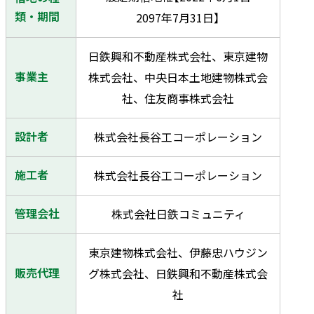
類・期間
2097年7月31日】
日鉄興和不動産株式会社、東京建物
事業主
株式会社、中央日本土地建物株式会
社、住友商事株式会社
設計者
株式会社長谷工コーポレーション
施工者
株式会社長谷工コーポレーション
管理会社
株式会社日鉄コミュニティ
東京建物株式会社、伊藤忠ハウジン
販売代理
グ株式会社、日鉄興和不動産株式会
社