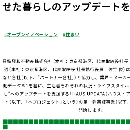
せた暮らしのアップデート
#オープンイノベーション
#住まい
日鉄興和不動産株式会社（本社：東京都港区、代表取締役社長：
通（本社：東京都港区、代表取締役 社長執行役員：佐野 傑）
など各社（以下、「パートナー各社」）と協力し、業界・メーカ
動データ※1を基に、生活者それぞれの状況・ライフスタイル
し"へのアップデートを支援する「HAUS UPDATA（ハウス・
ト（以下、「本プロジェクト」という）の第一弾実証事業（以下、
開始します。