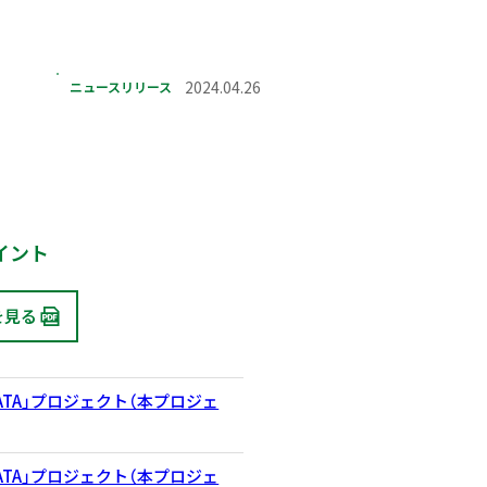
ニュースリリース
2024.04.26
イント
を見る
PDATA」プロジェクト（本プロジェ
PDATA」プロジェクト（本プロジェ