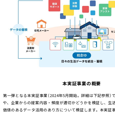
本実証事業の概要
第一弾となる本実証事業（2024年5月開始。詳細は下記参照
や、企業からの提案内容・頻度が適切かどうかを検証し、生
価値のあるデータ活用のあり方について検証します。本実証