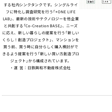
する社内シンクタンクです。シングルライ
フに特化し調査研究を行う「+ONE LIFE
LAB」、最新の技術やテクノロジーを他企業
と共創する「Co-Creation BASE」、ニーズ
に応え、新しい暮らしの提案を行う「新しい
くらし！創造プロジェクト」、マンションを
買う前、買う時に自分らしく購入検討がで
きるよう提案を行う「新しい買い方創造プロ
ジェクト」から構成されています。
・運 営：日鉄興和不動産株式会社