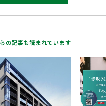
らの記事も読まれています