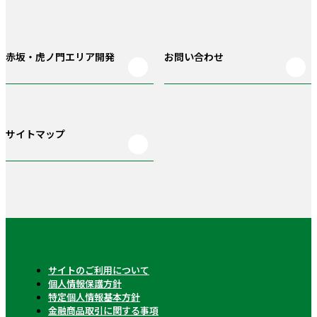
赤坂・虎ノ門
エリア開発
お問い合わせ
サイトマップ
サイトのご利用について
個人情報保護方針
特定個人情報基本方針
金融商品取引に関する事項