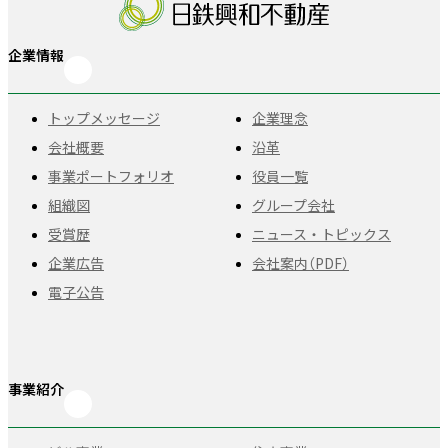
企業情報
トップメッセージ
企業理念
会社概要
沿革
事業ポートフォリオ
役員一覧
組織図
グループ会社
受賞歴
ニュース・トピックス
企業広告
会社案内（PDF）
電子公告
事業紹介