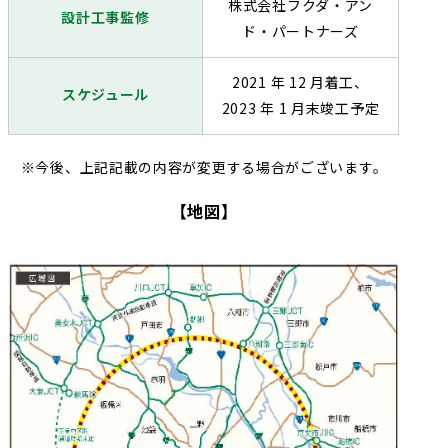
株式会社フクダ・アン
設計工事監修
ド・パートナーズ
2021 年 12 月着工、
スケジュール
2023 年 1 月末竣工予定
※今後、上記記載の内容が変更する場合がございます。
【地図】