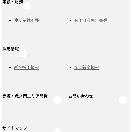
業績・財務
連結業績推移
有価証券報告書等
採用情報
新卒採用情報
第二新卒情報
赤坂・虎ノ門
エリア開発
お問い合わせ
サイトマップ