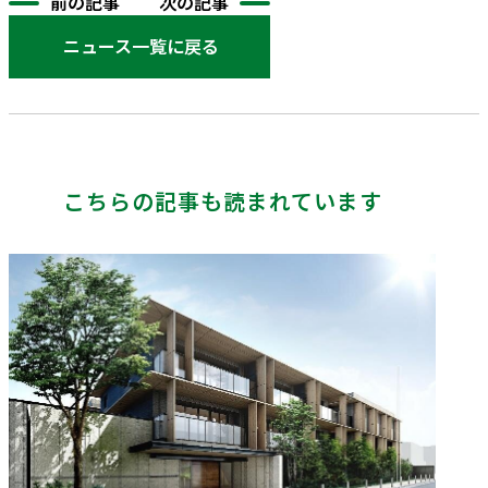
前の記事
次の記事
ニュース一覧に戻る
こちらの記事も読まれています