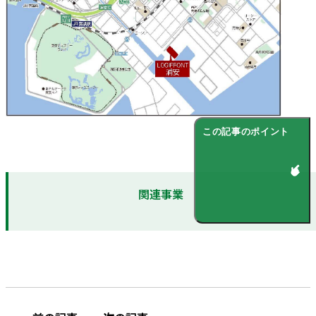
この記事のポイント
関連事業