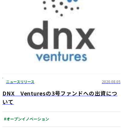
ニュースリリース
2020.08.05
DNX Venturesの3号ファンドへの出資につ
いて
#オープンイノベーション