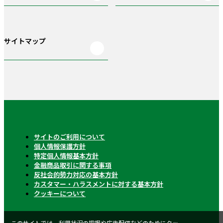
サイトマップ
サイトのご利用について
個人情報保護方針
特定個人情報基本方針
金融商品取引に関する事項
反社会的勢力対応の基本方針
カスタマー・ハラスメントに対する基本方針
クッキーについて
このサイトでは、利用状況の把握や広告配信などのためにクッ