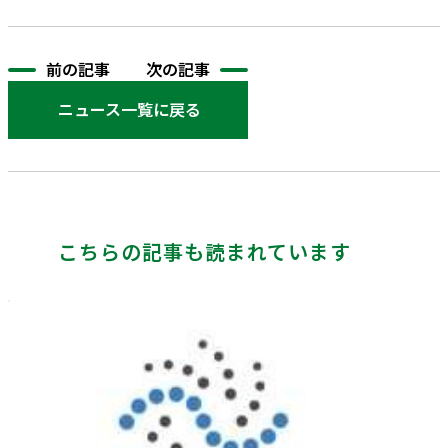
前の記事
次の記事
ニュース一覧に戻る
こちらの記事も読まれています