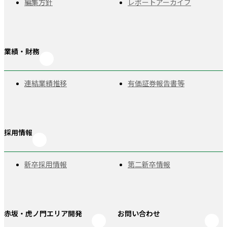
編集方針
レポートアーカイブ
業績・財務
連結業績推移
有価証券報告書等
採用情報
新卒採用情報
第二新卒情報
赤坂・虎ノ門
エリア開発
お問い合わせ