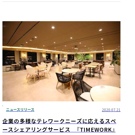
ニュースリリース
2020.07.21
企業の多様なテレワークニーズに応えるスペ
ースシェアリングサービス 『TIMEWORK』