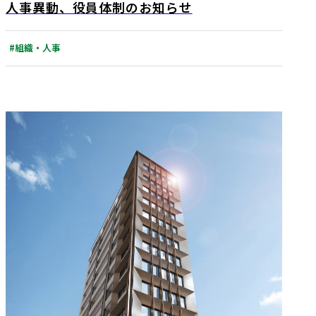
人事異動、役員体制のお知らせ
#組織・人事