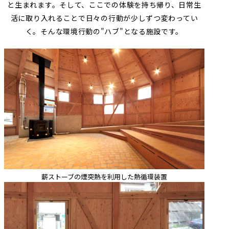
と生まれます。そして、ここでの体験を持ち帰り、日常生
活に取り入れることで日々の行動が少しずつ変わってい
く。そんな環境行動の"ハブ"となる施設です。
薪ストーブの煙突熱を利用した熱循環装置