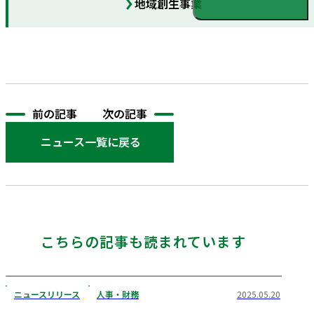
地域創生事業
前の記事
次の記事
ニュース一覧に戻る
こちらの記事も読まれています
ニュースリリース
人事・財務
2025.05.20