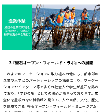
3.『釜石オープン・フィールド・ラボ』への展開
これまでのワーケーションの取り組みの他にも、都市部の
企業や大学とのパートナーシップの構築により、ワーケー
ションやインターン等で多くの社会人や学生が釜石を訪れ
ており、「学びの場」としての関心が高まっております。市
全体を屋根のない博物館と見立て、人や自然、文化、歴史
を体験できる「釜石オープン・フィールド・ミュージアム」