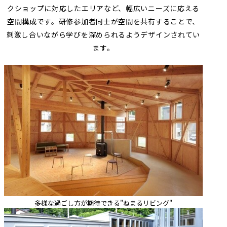
クショップに対応したエリアなど、幅広いニーズに応える
空間構成です。研修参加者同士が空間を共有することで、
刺激し合いながら学びを深められるようデザインされてい
ます。
多様な過ごし方が期待できる"ねまるリビング"