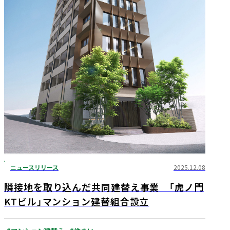
ニュースリリース
2025.12.08
隣接地を取り込んだ共同建替え事業 「虎ノ門
KTビル」マンション建替組合設立