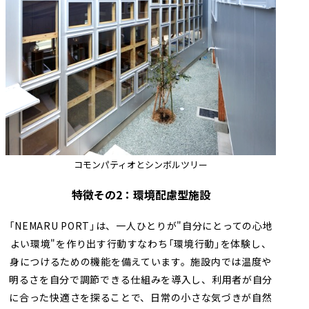
コモンパティオとシンボルツリー
特徴その2：環境配慮型施設
「NEMARU PORT」は、一人ひとりが"自分にとっての心地
よい環境"を作り出す行動――すなわち「環境行動」を体験し、
身につけるための機能を備えています。施設内では温度や
明るさを自分で調節できる仕組みを導入し、利用者が自分
に合った快適さを探ることで、日常の小さな気づきが自然