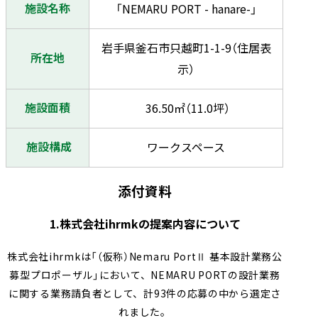
施設名称
「NEMARU PORT - hanare-」
岩手県釜石市只越町1-1-9（住居表
所在地
示）
施設面積
36.50㎡（11.0坪）
施設構成
ワークスペース
添付資料
1.株式会社ihrmkの提案内容について
株式会社ihrmkは「（仮称）Nemaru PortⅡ 基本設計業務公
募型プロポーザル」において、NEMARU PORTの設計業務
に関する業務請負者として、計93件の応募の中から選定さ
れました。