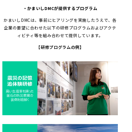
・かまいしDMCが提供するプログラム
かまいしDMCは、事前にヒアリングを実施したうえで、各
企業の要望に合わせた以下の研修プログラムおよびアクテ
ィビティ等を組み合わせて提供しています。
【研修プログラムの例】