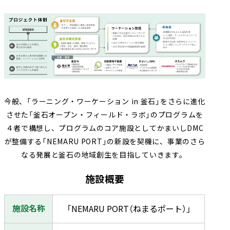
今般、「ラーニング・ワーケーション in 釜石」をさらに進化
させた「釜石オープン・フィールド・ラボ」のプログラムを
４者で構想し、プログラムのコア施設としてかまいしDMC
が整備する「NEMARU PORT」の新設を契機に、事業のさら
なる発展と釜石の地域創生を目指していきます。
施設概要
施設名称
「NEMARU PORT（ねまるポート）」