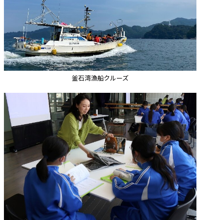
釜石湾漁船クルーズ