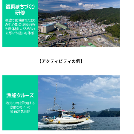
【アクティビティの例】