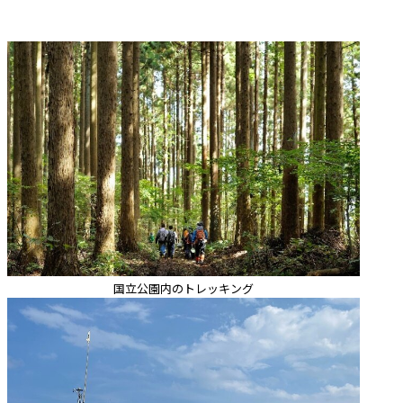
国立公園内のトレッキング