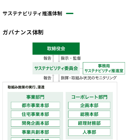
サステナビリティ推進体制
ガバナンス体制