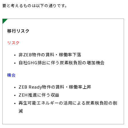
要と考えるものは以下の通りです。
移行リスク
リスク
非ZEB物件の賃料・稼働率下落
自社GHG排出に伴う炭素税負担の増加機会
機会
ZEB Ready物件の賃料・稼働率上昇
ZEH推進に伴う収益
再生可能エネルギーの活用による炭素税負担の削
減