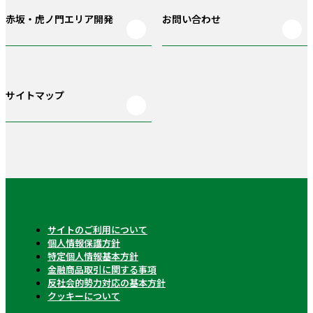
赤坂・虎ノ門
エリア開発
お問い合わせ
サイトマップ
サイトのご利用について
個人情報保護方針
特定個人情報基本方針
金融商品取引に関する事項
反社会的勢力対応の基本方針
クッキーについて