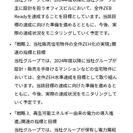
主に設計を担うオフィスビルにおいて、全件ZEB
Readyを達成することを目標としています。当該目
標の達成に向けた準備を進めるとともに、今後、実
際の達成状況をモニタリングしていく予定です。
「戦略 2．当社販売住宅物件の全件ZEH化の実現」関
連の指標と目標
当社グループでは、2024年度以降に当社グループが
設計・販売を手掛けるマンションなどの住宅物件に
おいては、全件ZEH水準達成を目標として取り組ん
でいます。当該目標の達成に向けた準備を進めると
ともに、今後、実際の達成状況をモニタリングして
いく予定です。
「戦略 3．再生可能エネルギー由来の電力の導入推
進」関連の指標と目標
当社グループでは、当社グループが保有し電力需給