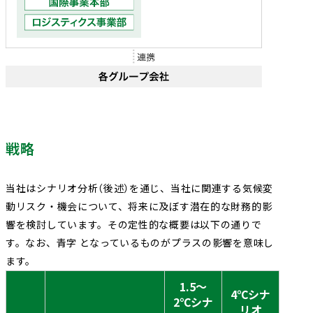
戦略
当社はシナリオ分析（後述）を通じ、当社に関連する気候変
動リスク・機会について、将来に及ぼす潜在的な財務的影
響を検討しています。その定性的な概要は以下の通りで
す。なお、青字 となっているものがプラスの影響を意味し
ます。
1.5～
4℃シナ
2℃シナ
リオ