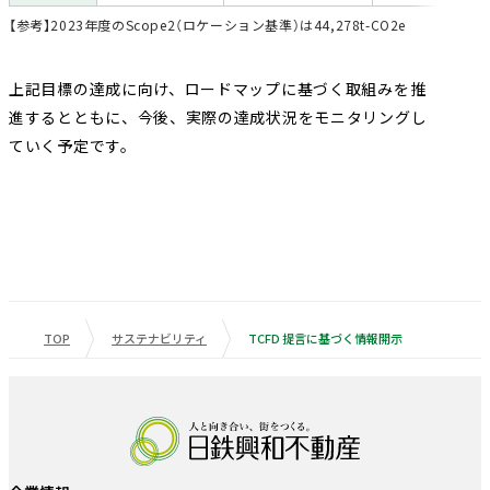
【参考】2023年度のScope2（ロケーション基準）は44,278t-CO2e
上記目標の達成に向け、ロードマップに基づく取組みを推
進するとともに、今後、実際の達成状況をモニタリングし
ていく予定です。
TOP
サステナビリティ
TCFD 提言に基づく情報開示