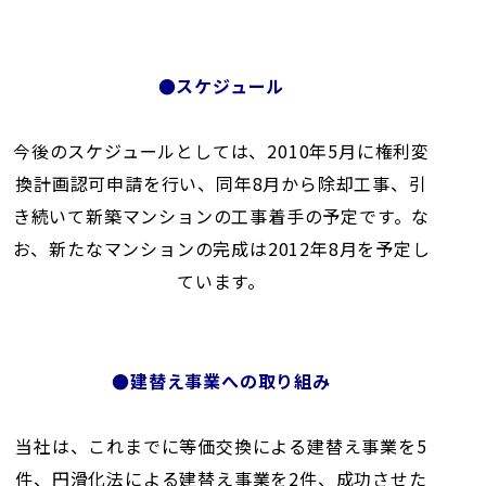
●スケジュール
今後のスケジュールとしては、2010年5月に権利変
換計画認可申請を行い、同年8月から除却工事、引
き続いて新築マンションの工事着手の予定です。な
お、新たなマンションの完成は2012年8月を予定し
ています。
●建替え事業への取り組み
当社は、これまでに等価交換による建替え事業を5
件、円滑化法による建替え事業を2件、成功させた