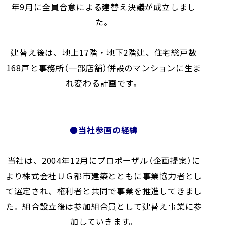
年9月に全員合意による建替え決議が成立しまし
た。
建替え後は、地上17階・地下2階建、住宅総戸数
168戸と事務所（一部店舗）併設のマンションに生ま
れ変わる計画です。
●当社参画の経緯
当社は、2004年12月にプロポーザル（企画提案）に
より株式会社ＵＧ都市建築とともに事業協力者とし
て選定され、権利者と共同で事業を推進してきまし
た。組合設立後は参加組合員として建替え事業に参
加していきます。