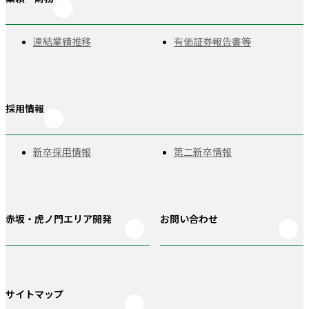
連結業績推移
有価証券報告書等
採用情報
新卒採用情報
第二新卒情報
赤坂・虎ノ門
エリア開発
お問い合わせ
サイトマップ