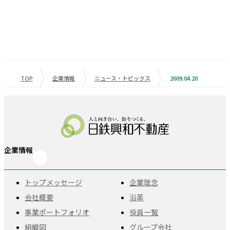
TOP
企業情報
ニュース・トピックス
2009.04.20
企業情報
トップメッセージ
企業理念
会社概要
沿革
事業ポートフォリオ
役員一覧
組織図
グループ会社