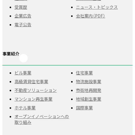
受賞歴
ニュース・トピックス
企業広告
会社案内（PDF）
電子公告
事業紹介
ビル事業
住宅事業
高級賃貸住宅事業
物流施設事業
不動産ソリューション
市街地再開発
マンション再生事業
地域創生事業
ホテル事業
国際事業
オープンイノベーションへの
取り組み