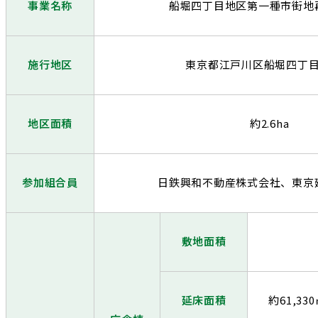
事業名称
船堀四丁目地区第一種市街地
施行地区
東京都江戸川区船堀四丁
地区面積
約2.6ha
参加組合員
日鉄興和不動産株式会社、東京
敷地面積
延床面積
約61,33