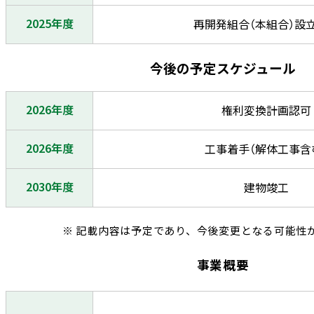
2025年度
再開発組合（本組合）設
今後の予定スケジュール
2026年度
権利変換計画認可
2026年度
工事着手（解体工事含
2030年度
建物竣工
※ 記載内容は予定であり、今後変更となる可能性
事業概要