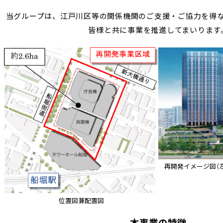
当グループは、江戸川区等の関係機関のご支援・ご協力を得
皆様と共に事業を推進してまいります
再開発イメージ図（
位置図兼配置図
本事業の特徴