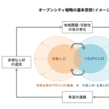
オープンシティ戦略の基本思想（イメージ