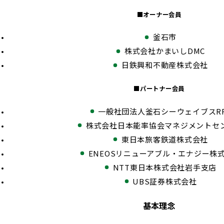
■オーナー会員
釜石市
株式会社かまいしDMC
日鉄興和不動産株式会社
■パートナー会員
一般社団法人釜石シーウェイブスRF
株式会社日本能率協会マネジメントセ
東日本旅客鉄道株式会社
ENEOSリニューアブル・エナジー株
NTT東日本株式会社岩手支店
UBS証券株式会社
基本理念