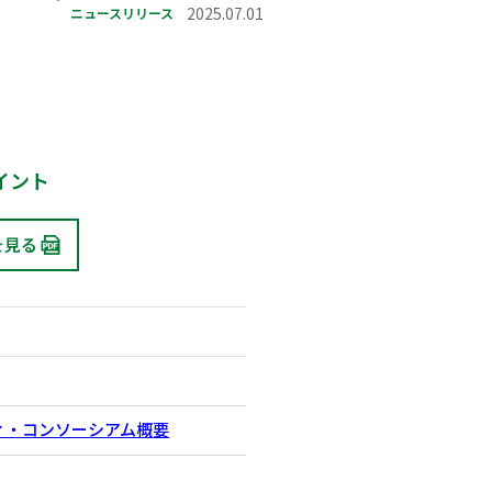
ニュースリリース
2025.07.01
イント
を見る
ィ・コンソーシアム概要