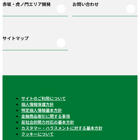
赤坂・虎ノ門
エリア開発
お問い合わせ
サイトマップ
サイトのご利用について
個人情報保護方針
特定個人情報基本方針
金融商品取引に関する事項
反社会的勢力対応の基本方針
カスタマー・ハラスメントに対する基本方針
クッキーについて