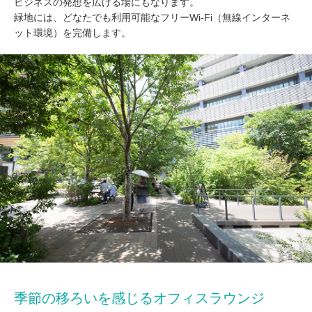
ビジネスの発想を広げる場にもなります。
緑地には、どなたでも利用可能なフリーWi-Fi（無線インターネ
ット環境）を完備します。
季節の移ろいを感じるオフィスラウンジ