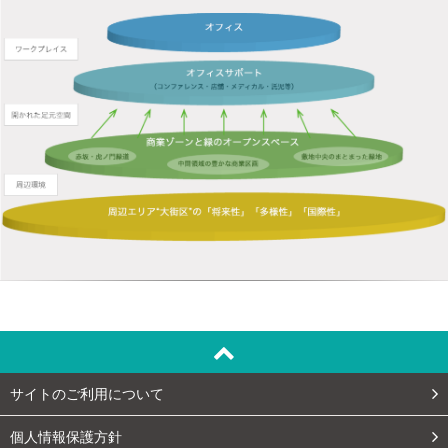
サイトのご利用について
個人情報保護方針