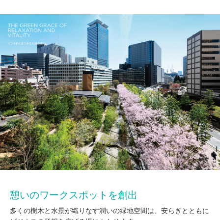
憩いのワークスポットを創出
多くの樹木と水景が織りなす潤いの緑地空間は、安らぎとともに