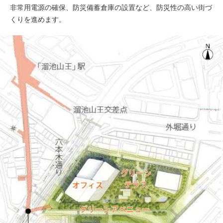
非常用電源の確保、防災備蓄倉庫の設置など、防災性の高い街づ
くりを進めます。